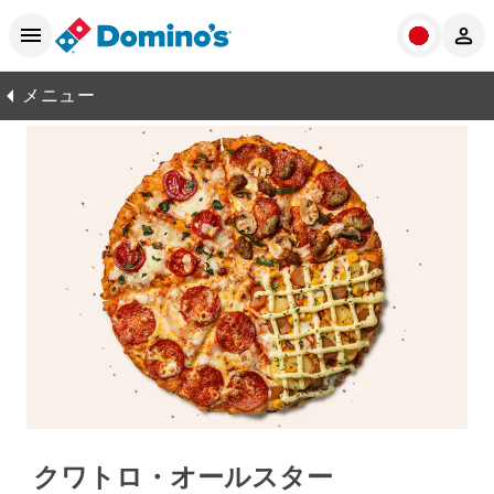
メニュー
クワトロ・オールスター