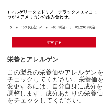
1.マルゲリータ 2.ドミノ・デラックス 3.マヨじ
ゃが 4.アメリカンの組み合わせ。
S
¥1,460 (税込)
M
¥1,740 (税込)
L
¥2,230 (税込)
注文する
栄養とアレルゲン
この製品の栄養価やアレルゲンを
チェックしてください。栄養価を
変更するには、自分自身に成分を
調整します。成分あたりの栄養価
をチェックしてください。