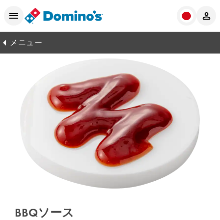
メニュー
BBQソース