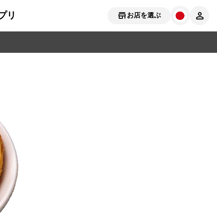
プリ
お店を選ぶ