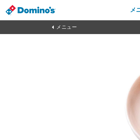
メ
メニュー