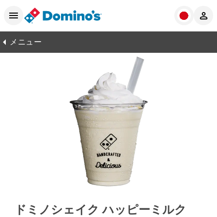
メニュー
ドミノシェイク ハッピーミルク