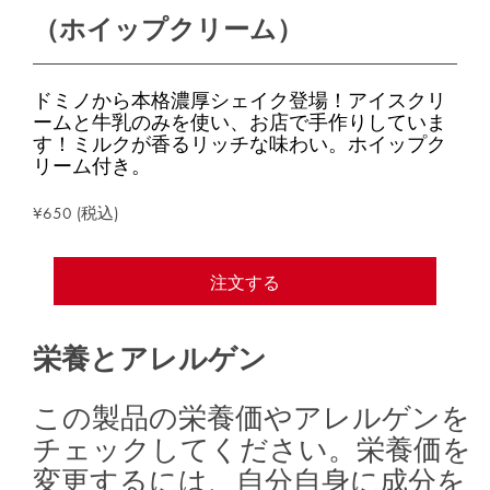
（ホイップクリーム）
ドミノから本格濃厚シェイク登場！アイスクリ
ームと牛乳のみを使い、お店で手作りしていま
す！ミルクが香るリッチな味わい。ホイップク
リーム付き。
¥650 (税込)
注文する
栄養とアレルゲン
この製品の栄養価やアレルゲンを
チェックしてください。栄養価を
変更するには、自分自身に成分を