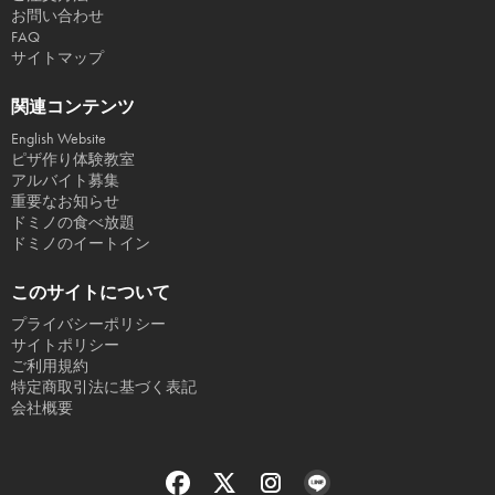
お問い合わせ
FAQ
サイトマップ
関連コンテンツ
English Website
ピザ作り体験教室
アルバイト募集
重要なお知らせ
ドミノの食べ放題
ドミノのイートイン
このサイトについて
プライバシーポリシー
サイトポリシー
ご利用規約
特定商取引法に基づく表記
会社概要