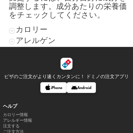
調整します。成分あたりの栄養価
をチェックしてください。
カロリー
アレルゲン
ピザのご注文がより速くカンタンに！
ドミノの注文アプリ
iPhone
Android
ヘルプ
カロリー情報
アレルギー情報
注文する
ご注文方法