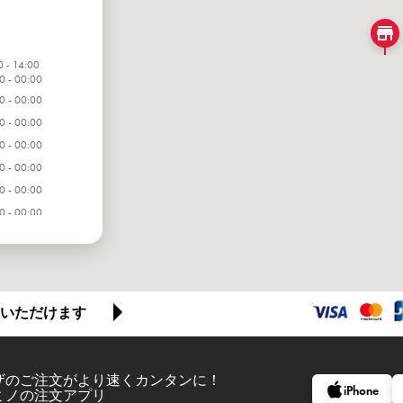
0 - 14:00
0 - 00:00
0 - 00:00
0 - 00:00
0 - 00:00
0 - 00:00
0 - 00:00
0 - 00:00
いただけます
ザのご注文がより速くカンタンに！
iPhone
ミノの注文アプリ