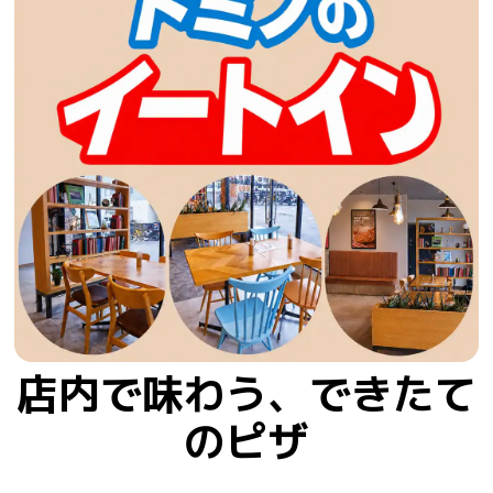
店内で味わう、できたて
のピザ