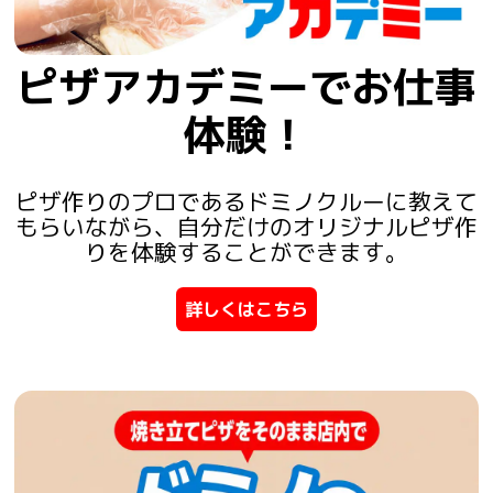
ピザアカデミーでお仕事
体験！
ピザ作りのプロであるドミノクルーに教えて
もらいながら、自分だけのオリジナルピザ作
りを体験することができます。
詳しくはこちら