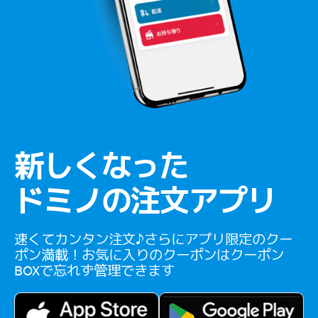
新しくなった
ドミノの注文アプリ
速くてカンタン注文♪さらにアプリ限定のクー
ポン満載！お気に入りのクーポンはクーポン
BOXで忘れず管理できます