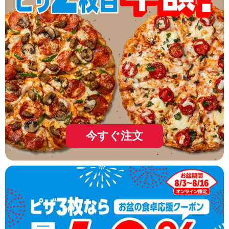
今すぐ注文