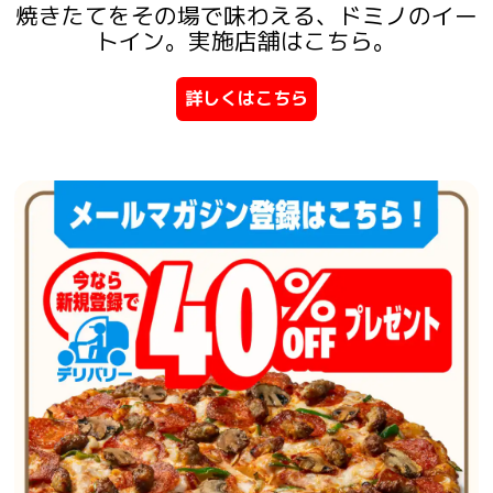
焼きたてをその場で味わえる、ドミノのイー
トイン。実施店舗はこちら。
詳しくはこちら