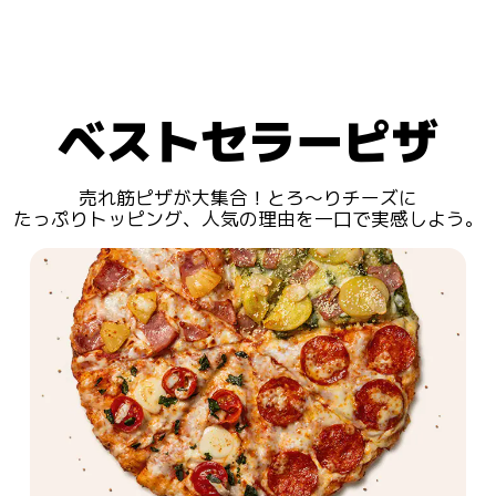
ベストセラーピザ
売れ筋ピザが大集合！とろ〜りチーズに
たっぷりトッピング、人気の理由を一口で実感しよう。