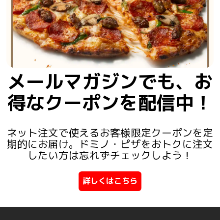
メールマガジンでも、お
得なクーポンを配信中！
ネット注文で使えるお客様限定クーポンを定
期的にお届け。ドミノ・ピザをおトクに注文
したい方は忘れずチェックしよう！
詳しくはこちら