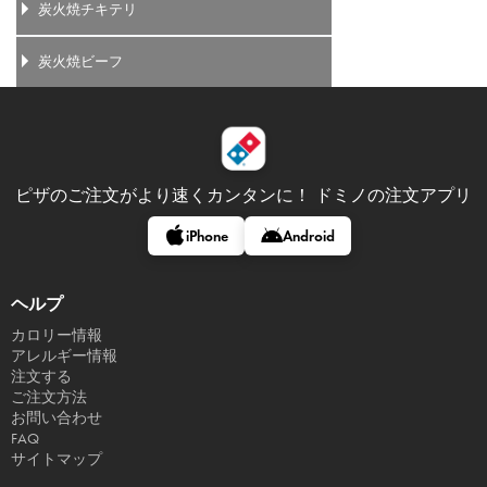
炭火焼チキテリ
炭火焼ビーフ
ピザのご注文がより速くカンタンに！
ドミノの注文アプリ
iPhone
Android
ヘルプ
カロリー情報
アレルギー情報
注文する
ご注文方法
お問い合わせ
FAQ
サイトマップ