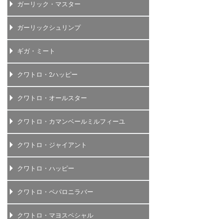
ガーリック・マスター
ガーリックシュリンプ
ギガ・ミート
クワトロ・2ハッピー
クワトロ・オールスター
クワトロ・カマンベールミルフィーユ
クワトロ・ジャイアント
クワトロ・ハッピー
クワトロ・ペパロニラバー
クワトロ・マヨスペシャル