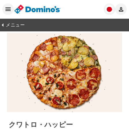
メニュー
クワトロ・ハッピー