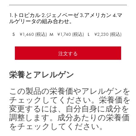
1.トロピカル 2.ジェノベーゼ 3.アメリカン 4.マ
ルゲリータの組み合わせ。
S
¥1,460 (税込)
M
¥1,740 (税込)
L
¥2,230 (税込)
注文する
栄養とアレルゲン
この製品の栄養価やアレルゲンを
チェックしてください。栄養価を
変更するには、自分自身に成分を
調整します。成分あたりの栄養価
をチェックしてください。