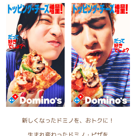
新しくなったドミノを、おトクに！
生まれ変わったドミノ・ピザを