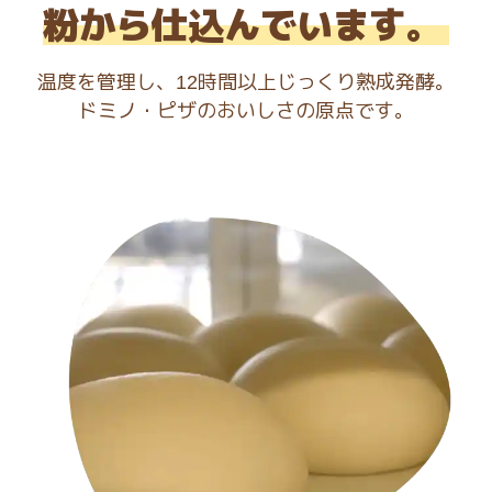
粉から仕込んでいます。
温度を管理し、
時間以上じっくり熟成発酵。
12
ドミノ・ピザのおいしさの原点です。