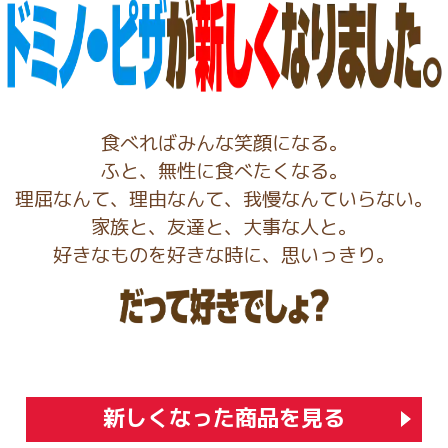
食べればみんな笑顔になる。
ふと、無性に食べたくなる。
理屈なんて、理由なんて、我慢なんていらない。
家族と、友達と、大事な人と。
好きなものを好きな時に、思いっきり。
新しくなった商品を見る