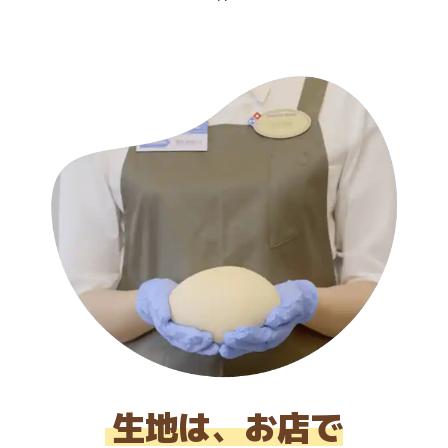
生地は、お店で