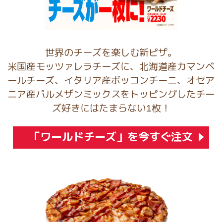
世界のチーズを楽しむ新ピザ。
米国産モッツァレラチーズに、北海道産カマンベ
ールチーズ、イタリア産ボッコンチーニ、オセア
ニア産パルメザンミックスをトッピングしたチー
ズ好きにはたまらない
枚！
1
「ワールドチーズ」を今すぐ注文