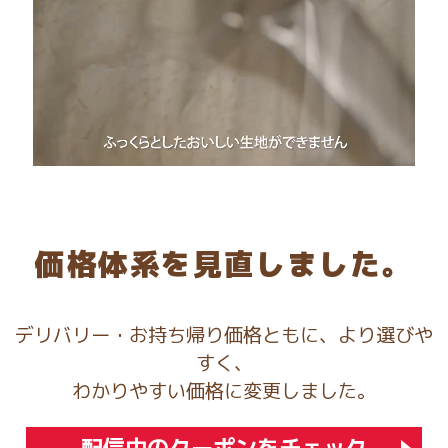
価格体系を見直しました。
デリバリー・お持ち帰り価格ともに、より選びや
すく、
わかりやすい価格に変更しました。
配信中のクーポンをチェック