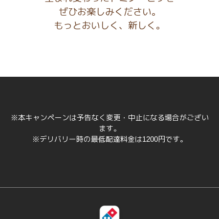
ぜひお楽しみください。
もっとおいしく、新しく。
※本キャンペーンは予告なく変更・中止になる場合がござい
ます。
※デリバリー時の最低配達料金は
円です。
1200