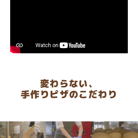
変わらない​、
手作りピザのこだわり