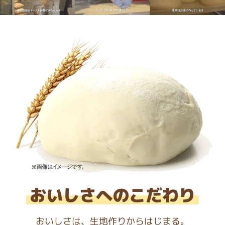
おいしさへのこだわり
おいしさは、生地作りからはじまる。