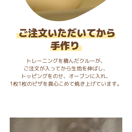
ご注文いただいてから
手作り
トレーニングを積んだクルーが、
ご注文が入ってから生地を伸ばし、
トッピングをのせ、オーブンに入れ、
1枚1枚のピザを真心こめて焼き上げています。