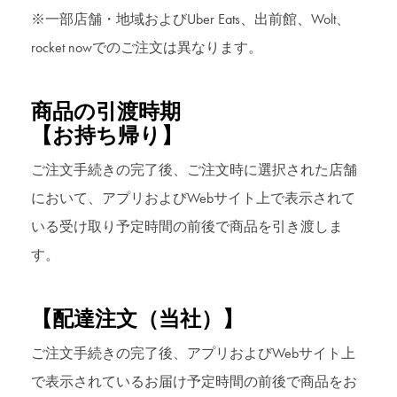
※一部店舗・地域およびUber Eats、出前館、Wolt、
rocket nowでのご注文は異なります。
商品の引渡時期
【お持ち帰り】
ご注文手続きの完了後、ご注文時に選択された店舗
において、アプリおよびWebサイト上で表示されて
いる受け取り予定時間の前後で商品を引き渡しま
す。
【配達注文（当社）】
ご注文手続きの完了後、アプリおよびWebサイト上
で表示されているお届け予定時間の前後で商品をお