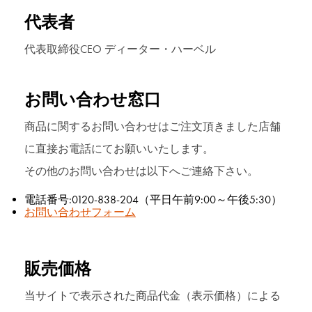
代表者
代表取締役CEO ディーター・ハーベル
お問い合わせ窓口
商品に関するお問い合わせはご注文頂きました店舗
に直接お電話にてお願いいたします。
その他のお問い合わせは以下へご連絡下さい。
電話番号:0120-838-204（平日午前9:00～午後5:30）
お問い合わせフォーム
販売価格
当サイトで表示された商品代金（表示価格）による