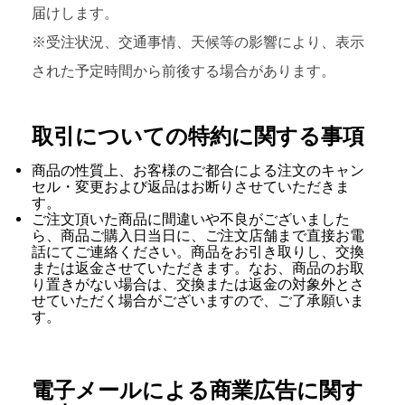
届けします。
※受注状況、交通事情、天候等の影響により、表示
された予定時間から前後する場合があります。
取引についての特約に関する事項
商品の性質上、お客様のご都合による注文のキャン
セル・変更および返品はお断りさせていただきま
す。
ご注文頂いた商品に間違いや不良がございました
ら、商品ご購入日当日に、ご注文店舗まで直接お電
話にてご連絡ください。商品をお引き取りし、交換
または返金させていただきます。なお、商品のお取
り置きがない場合は、交換または返金の対象外とさ
せていただく場合がございますので、ご了承願いま
す。
電子メールによる商業広告に関す