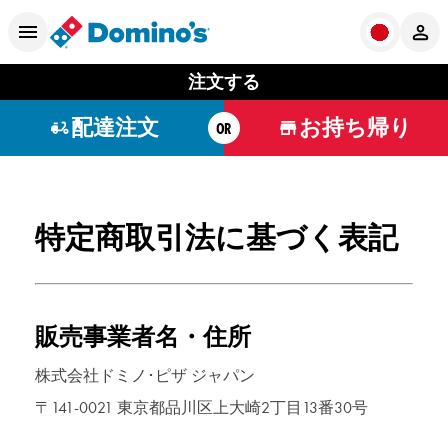
注文する
配達注文
お持ち帰り
OR
特定商取引法に基づく表記
販売事業者名・住所
株式会社ドミノ･ピザ ジャパン
〒141-0021 東京都品川区上大崎2丁目13番30号