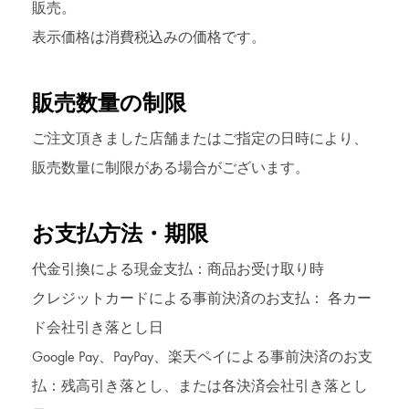
販売。
表示価格は消費税込みの価格です。
販売数量の制限
ご注文頂きました店舗またはご指定の日時により、
販売数量に制限がある場合がございます。
お支払方法・期限
代金引換による現金支払：商品お受け取り時
クレジットカードによる事前決済のお支払： 各カー
ド会社引き落とし日
Google Pay、PayPay、楽天ペイによる事前決済のお支
払：残高引き落とし、または各決済会社引き落とし