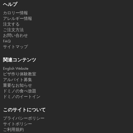
ヘルプ
カロリー情報
アレルギー情報
注文する
ご注文方法
お問い合わせ
FAQ
サイトマップ
関連コンテンツ
English Website
ピザ作り体験教室
アルバイト募集
重要なお知らせ
ドミノの食べ放題
ドミノのイートイン
このサイトについて
プライバシーポリシー
サイトポリシー
ご利用規約