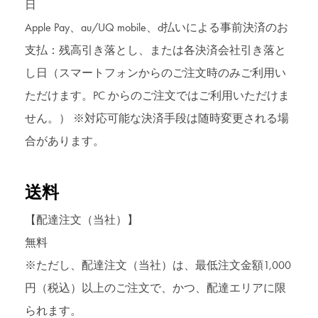
日
Apple Pay、au/UQ mobile、d払いによる事前決済のお
支払：残高引き落とし、または各決済会社引き落と
し日（スマートフォンからのご注文時のみご利用い
ただけます。PC からのご注文ではご利用いただけま
せん。） ※対応可能な決済手段は随時変更される場
合があります。
送料
【配達注文（当社）】
無料
※ただし、配達注文（当社）は、最低注文金額1,000
円（税込）以上のご注文で、かつ、配達エリアに限
られます。