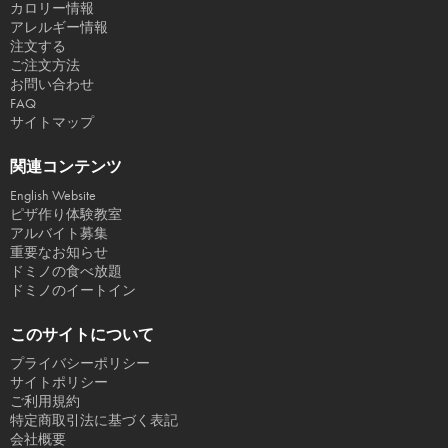
カロリー情報
アレルギー情報
注文する
ご注文方法
お問い合わせ
FAQ
サイトマップ
関連コンテンツ
English Website
ピザ作り体験教室
アルバイト募集
重要なお知らせ
ドミノの食べ放題
ドミノのイートイン
このサイトについて
プライバシーポリシー
サイトポリシー
ご利用規約
特定商取引法に基づく表記
会社概要