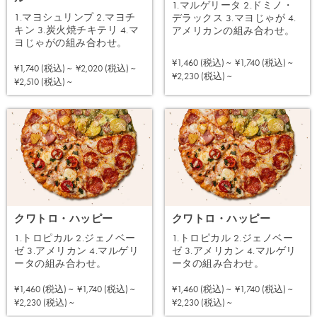
1.マルゲリータ 2.ドミノ・
1.マヨシュリンプ 2.マヨチ
デラックス 3.マヨじゃが 4.
キン 3.炭火焼チキテリ 4.マ
アメリカンの組み合わせ。
ヨじゃがの組み合わせ。
¥1,460 (税込) ~
¥1,740 (税込) ~
¥1,740 (税込) ~
¥2,020 (税込) ~
注文する
¥2,230 (税込) ~
注文する
¥2,510 (税込) ~
クワトロ・ハッピー
クワトロ・ハッピー
1.トロピカル 2.ジェノベー
1.トロピカル 2.ジェノベー
ゼ 3.アメリカン 4.マルゲリ
ゼ 3.アメリカン 4.マルゲリ
ータの組み合わせ。
ータの組み合わせ。
¥1,460 (税込) ~
¥1,740 (税込) ~
¥1,460 (税込) ~
¥1,740 (税込) ~
注文する
注文する
¥2,230 (税込) ~
¥2,230 (税込) ~