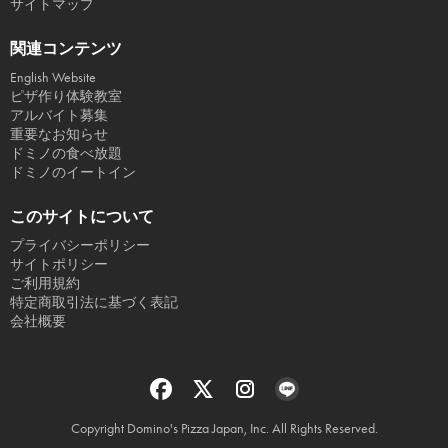
サイトマップ
関連コンテンツ
English Website
ピザ作り体験教室
アルバイト募集
重要なお知らせ
ドミノの食べ放題
ドミノのイートイン
このサイトについて
プライバシーポリシー
サイトポリシー
ご利用規約
特定商取引法に基づく表記
会社概要
Copyright Domino's Pizza Japan, Inc. All Rights Reserved.