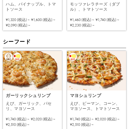
ハム、パイナップル、トマ
モッツァレラチーズ（ダブ
トソース
ル）、トマトソース
¥1,320 (税込) ~
¥1,600 (税込) ~
¥1,460 (税込) ~
¥1,740 (税込) ~
注文する
注文する
¥2,090 (税込) ~
¥2,230 (税込) ~
シーフード
ガーリックシュリンプ
マヨシュリンプ
えび、ガーリック、パセ
えび、ピーマン、コーン、
リ、マヨソース
マヨソース、トマトソース
¥1,740 (税込) ~
¥2,020 (税込) ~
¥1,740 (税込) ~
¥2,020 (税込) ~
注文する
注文する
¥2,510 (税込) ~
¥2,510 (税込) ~