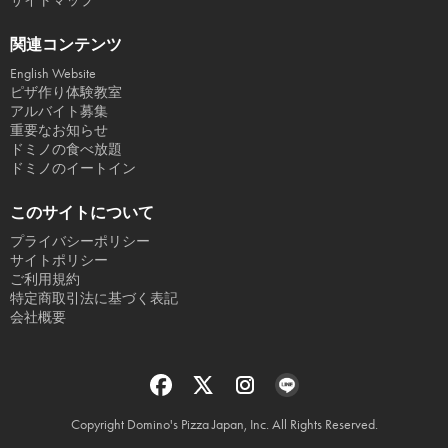
サイトマップ
関連コンテンツ
English Website
ピザ作り体験教室
アルバイト募集
重要なお知らせ
ドミノの食べ放題
ドミノのイートイン
このサイトについて
プライバシーポリシー
サイトポリシー
ご利用規約
特定商取引法に基づく表記
会社概要
Copyright Domino's Pizza Japan, Inc. All Rights Reserved.