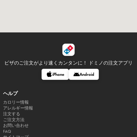
ピザのご注文がより速くカンタンに！
ドミノの注文アプリ
iPhone
Android
ヘルプ
カロリー情報
アレルギー情報
注文する
ご注文方法
お問い合わせ
FAQ