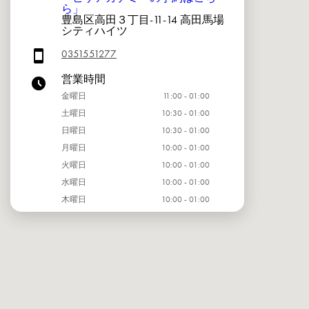
ら」
豊島区高田３丁目-11-14 高田馬場
シティハイツ
0351551277
営業時間
金曜日
11:00 - 01:00
土曜日
10:30 - 01:00
日曜日
10:30 - 01:00
月曜日
10:00 - 01:00
火曜日
10:00 - 01:00
水曜日
10:00 - 01:00
木曜日
10:00 - 01:00