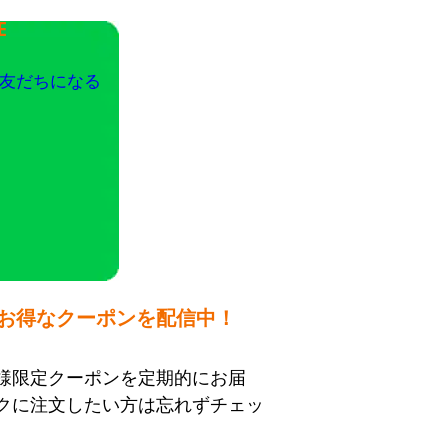
E
友だちになる
お得なクーポンを配信中！
様限定クーポンを定期的にお届
クに注文したい方は忘れずチェッ