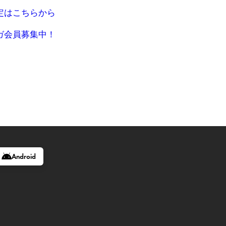
定はこちらから
ガ会員募集中！
Android