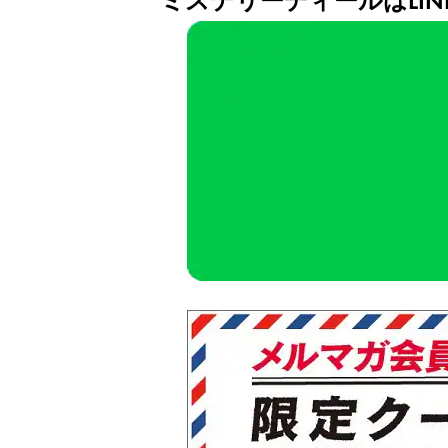
ミステリーディールはLI