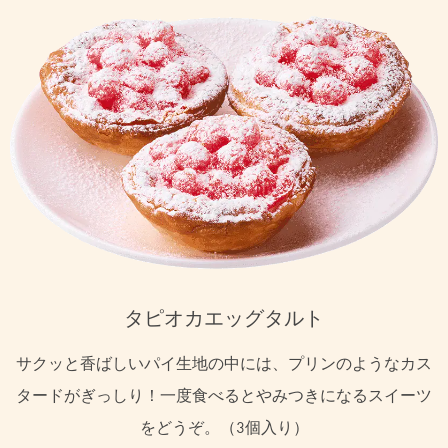
タピオカエッグタルト
サクッと香ばしいパイ生地の中には、プリンのようなカス
タードがぎっしり！一度食べるとやみつきになるスイーツ
をどうぞ。（3個入り）