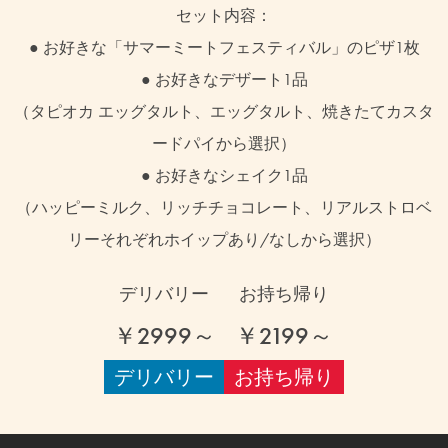
セット内容：
● お好きな「サマーミートフェスティバル」のピザ1枚
● お好きなデザート1品
（タピオカ エッグタルト、エッグタルト、焼きたてカスタ
ードパイから選択）
● お好きなシェイク1品
（ハッピーミルク、リッチチョコレート、リアルストロベ
リーそれぞれホイップあり/なしから選択）
デリバリー
お持ち帰り
￥2999～
￥2199～
デリバリー
お持ち帰り