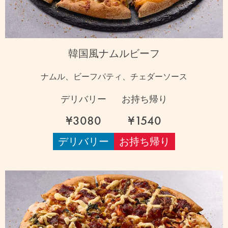
韓国風ナムルビーフ
ナムル、ビーフパティ、チェダーソース
デリバリー
お持ち帰り
¥3080
¥1540
デリバリー
お持ち帰り