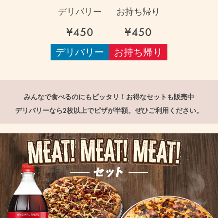
デリバリー
お持ち帰り
¥450
¥450
デリバリー
お持ち帰り
みんなで食べるのにもピッタリ！お得なセットも販売中
デリバリーなら2枚以上でピザが半額。ぜひご利用ください。