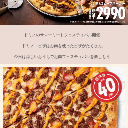
ドミノのサマーミートフェスティバル開催！
ドミノ・ピザはお肉を使ったピザがたくさん。
今日は涼しいおうちでお肉フェスティバルを楽しもう！