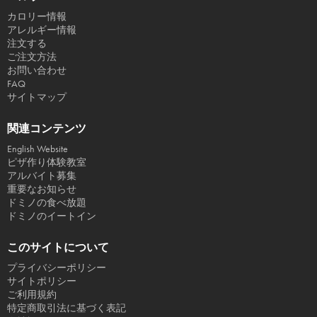
カロリー情報
アレルギー情報
注文する
ご注文方法
お問い合わせ
FAQ
サイトマップ
関連コンテンツ
English Website
ピザ作り体験教室
アルバイト募集
重要なお知らせ
ドミノの食べ放題
ドミノのイートイン
このサイトについて
プライバシーポリシー
サイトポリシー
ご利用規約
特定商取引法に基づく表記