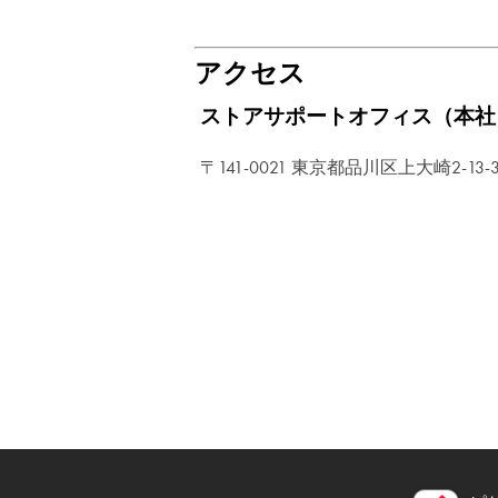
アクセス
ストアサポートオフィス（本社
〒141-0021 東京都品川区上大崎2-13-30 o