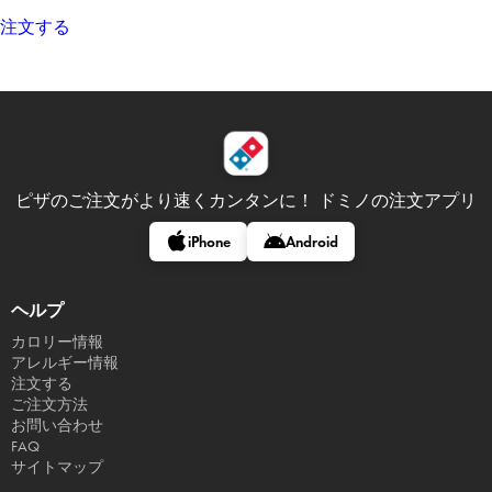
注文する
ピザのご注文がより速くカンタンに！
ドミノの注文アプリ
iPhone
Android
ヘルプ
カロリー情報
アレルギー情報
注文する
ご注文方法
お問い合わせ
FAQ
サイトマップ