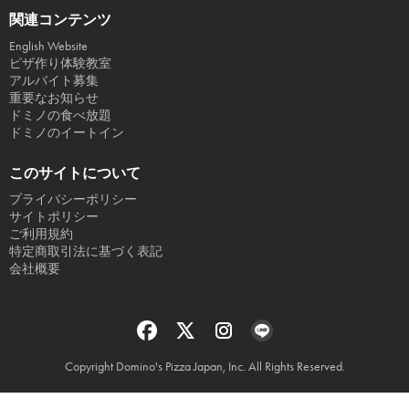
関連コンテンツ
English Website
ピザ作り体験教室
アルバイト募集
重要なお知らせ
ドミノの食べ放題
ドミノのイートイン
このサイトについて
プライバシーポリシー
サイトポリシー
ご利用規約
特定商取引法に基づく表記
会社概要
Copyright Domino's Pizza Japan, Inc. All Rights Reserved.