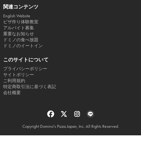
関連コンテンツ
English Website
ピザ作り体験教室
アルバイト募集
重要なお知らせ
ドミノの食べ放題
ドミノのイートイン
このサイトについて
プライバシーポリシー
サイトポリシー
ご利用規約
特定商取引法に基づく表記
会社概要
Copyright Domino's Pizza Japan, Inc. All Rights Reserved.