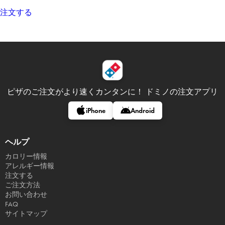
注文する
ピザのご注文がより速くカンタンに！
ドミノの注文アプリ
iPhone
Android
ヘルプ
カロリー情報
アレルギー情報
注文する
ご注文方法
お問い合わせ
FAQ
サイトマップ