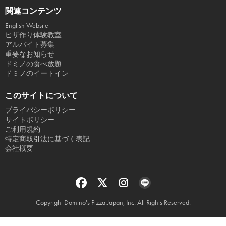
関連コンテンツ
English Website
ピザ作り体験教室
アルバイト募集
重要なお知らせ
ドミノの食べ放題
ドミノのイートイン
このサイトについて
プライバシーポリシー
サイトポリシー
ご利用規約
特定商取引法に基づく表記
会社概要
Copyright Domino's Pizza Japan, Inc. All Rights Reserved.