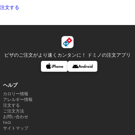
注文する
ピザのご注文がより速くカンタンに！
ドミノの注文アプリ
iPhone
Android
ヘルプ
カロリー情報
アレルギー情報
注文する
ご注文方法
お問い合わせ
FAQ
サイトマップ