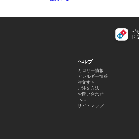
ピ
ド
ヘルプ
カロリー情報
アレルギー情報
注文する
ご注文方法
お問い合わせ
FAQ
サイトマップ