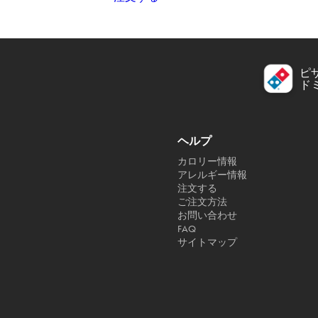
ピ
ド
ヘルプ
カロリー情報
アレルギー情報
注文する
ご注文方法
お問い合わせ
FAQ
サイトマップ