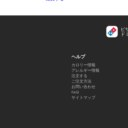
ピ
ド
ヘルプ
カロリー情報
アレルギー情報
注文する
ご注文方法
お問い合わせ
FAQ
サイトマップ