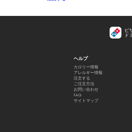
ピ
ド
ヘルプ
カロリー情報
アレルギー情報
注文する
ご注文方法
お問い合わせ
FAQ
サイトマップ