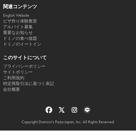
関連コンテンツ
English Website
ピザ作り体験教室
アルバイト募集
重要なお知らせ
ドミノの食べ放題
ドミノのイートイン
このサイトについて
プライバシーポリシー
サイトポリシー
ご利用規約
特定商取引法に基づく表記
会社概要
Copyright Domino's Pizza Japan, Inc. All Rights Reserved.