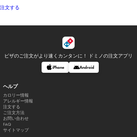
注文する
ピザのご注文がより速くカンタンに！
ドミノの注文アプリ
iPhone
Android
ヘルプ
カロリー情報
アレルギー情報
注文する
ご注文方法
お問い合わせ
FAQ
サイトマップ