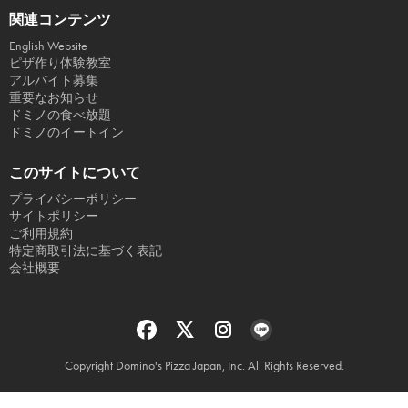
関連コンテンツ
English Website
ピザ作り体験教室
アルバイト募集
重要なお知らせ
ドミノの食べ放題
ドミノのイートイン
このサイトについて
プライバシーポリシー
サイトポリシー
ご利用規約
特定商取引法に基づく表記
会社概要
Copyright Domino's Pizza Japan, Inc. All Rights Reserved.