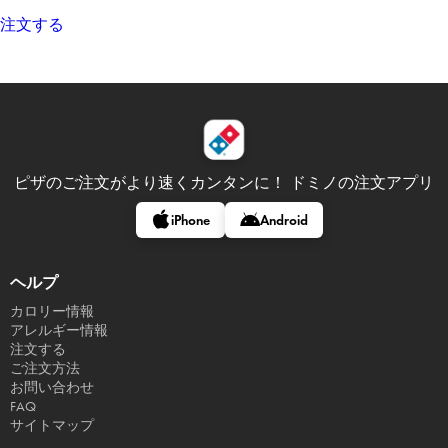
注文する
ピザのご注文がより速くカンタンに！
ドミノの注文アプリ
iPhone
Android
ヘルプ
カロリー情報
アレルギー情報
注文する
ご注文方法
お問い合わせ
FAQ
サイトマップ