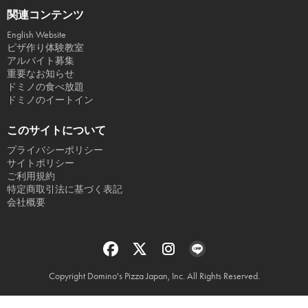
関連コンテンツ
English Website
ピザ作り体験教室
アルバイト募集
重要なお知らせ
ドミノの食べ放題
ドミノのイートイン
このサイトについて
プライバシーポリシー
サイトポリシー
ご利用規約
特定商取引法に基づく表記
会社概要
Copyright Domino's Pizza Japan, Inc. All Rights Reserved.