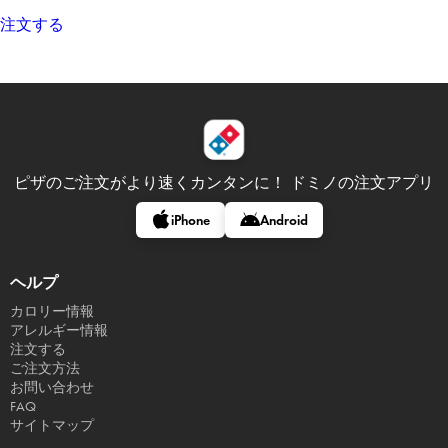
注文する
ピザのご注文がより速くカンタンに！
ドミノの注文アプリ
iPhone
Android
ヘルプ
カロリー情報
アレルギー情報
注文する
ご注文方法
お問い合わせ
FAQ
サイトマップ