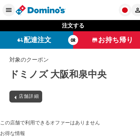
注文する
配達注文
お持ち帰り
OR
対象のクーポン
ドミノズ 大阪和泉中央
店舗詳細
この店舗で利用できるオファーはありません
お得な情報