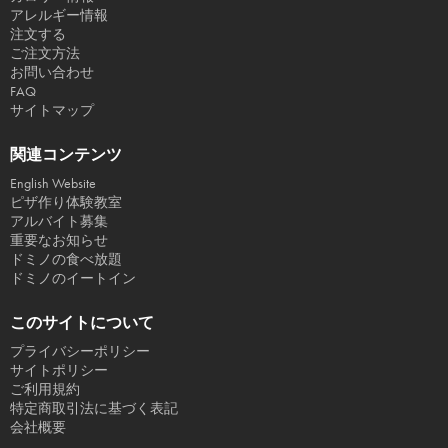
アレルギー情報
注文する
ご注文方法
お問い合わせ
FAQ
サイトマップ
関連コンテンツ
English Website
ピザ作り体験教室
アルバイト募集
重要なお知らせ
ドミノの食べ放題
ドミノのイートイン
このサイトについて
プライバシーポリシー
サイトポリシー
ご利用規約
特定商取引法に基づく表記
会社概要