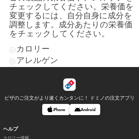
チェックしてください。栄養価を
変更するには、自分自身に成分を
調整します。成分あたりの栄養価
をチェックしてください。
カロリー
アレルゲン
ピザのご注文がより速くカンタンに！
ドミノの注文アプリ
iPhone
Android
ヘルプ
カロリー情報