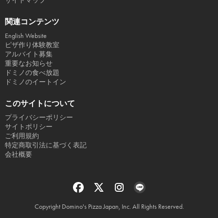
サイトマップ
関連コンテンツ
English Website
ピザ作り体験教室
アルバイト募集
重要なお知らせ
ドミノの食べ放題
ドミノのイートイン
このサイトについて
プライバシーポリシー
サイトポリシー
ご利用規約
特定商取引法に基づく表記
会社概要
Copyright Domino's Pizza Japan, Inc. All Rights Reserved.