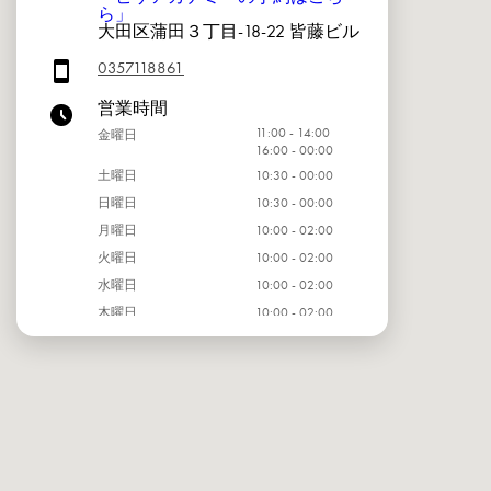
ら」
大田区蒲田３丁目-18-22 皆藤ビル
0357118861
営業時間
11:00 - 14:00
金曜日
16:00 - 00:00
土曜日
10:30 - 00:00
日曜日
10:30 - 00:00
月曜日
10:00 - 02:00
火曜日
10:00 - 02:00
水曜日
10:00 - 02:00
木曜日
10:00 - 02:00