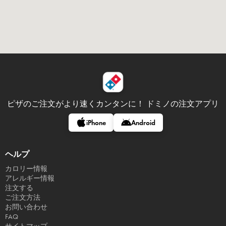
ピザのご注文がより速くカンタンに！
ドミノの注文アプリ
iPhone
Android
ヘルプ
カロリー情報
アレルギー情報
注文する
ご注文方法
お問い合わせ
FAQ