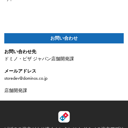
お問い合わせ
お問い合わせ先
ドミノ・ピザ ジャパン店舗開発課
メールアドレス
storedev@dominos.co.jp
店舗開発課