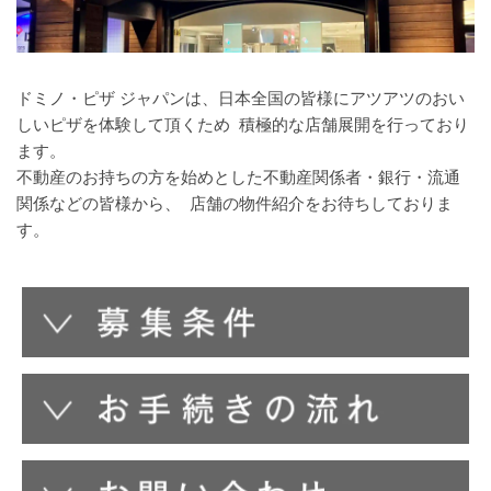
ドミノ・ピザ ジャパンは、日本全国の皆様にアツアツのおい
しいピザを体験して頂くため ​ 積極的な店舗展開を行っており
ます。 ​
不動産のお持ちの方を始めとした不動産関係者・銀行・流通
関係などの皆様から、 ​ 店舗の物件紹介をお待ちしておりま
す。