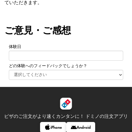
ていただきます。
ご意見・ご感想
体験日
どの体験へのフィードバックでしょうか？
ピザのご注文がより速くカンタンに！
ドミノの注文アプリ
iPhone
Android