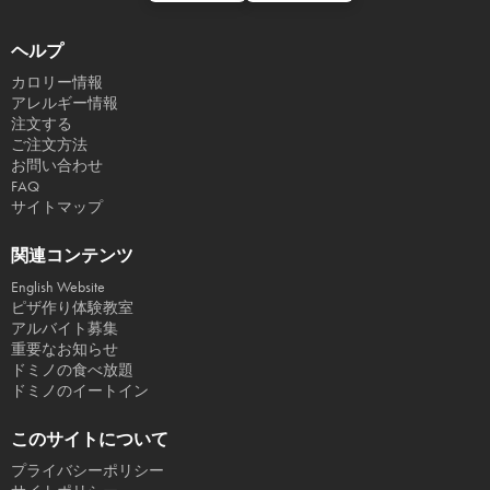
ヘルプ
カロリー情報
アレルギー情報
注文する
ご注文方法
お問い合わせ
FAQ
サイトマップ
関連コンテンツ
English Website
ピザ作り体験教室
アルバイト募集
重要なお知らせ
ドミノの食べ放題
ドミノのイートイン
このサイトについて
プライバシーポリシー