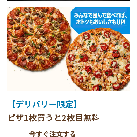
【デリバリー限定】
ピザ1枚買うと2枚目無料
今すぐ注文する