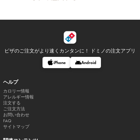
ピザのご注文がより速くカンタンに！
ドミノの注文アプリ
iPhone
Android
ヘルプ
カロリー情報
アレルギー情報
注文する
ご注文方法
お問い合わせ
FAQ
サイトマップ