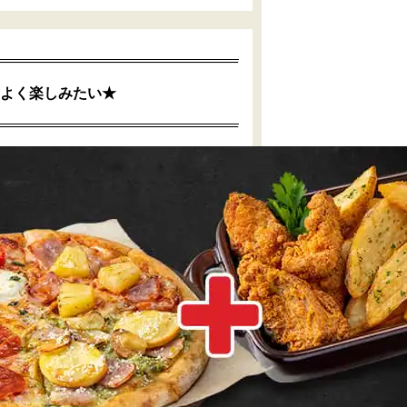
よく楽しみたい★