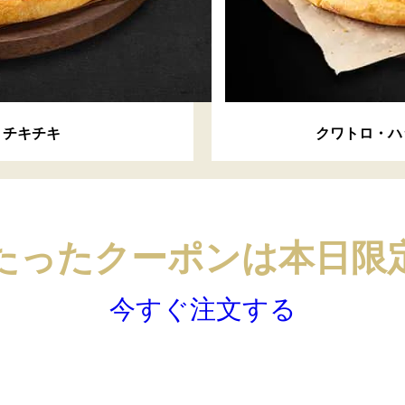
+
チキチキ
クワトロ・ハ
当たったクーポンは本日限定
今すぐ注文する