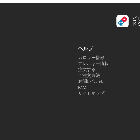
ピ
ド
ヘルプ
カロリー情報
アレルギー情報
注文する
ご注文方法
お問い合わせ
FAQ
サイトマップ