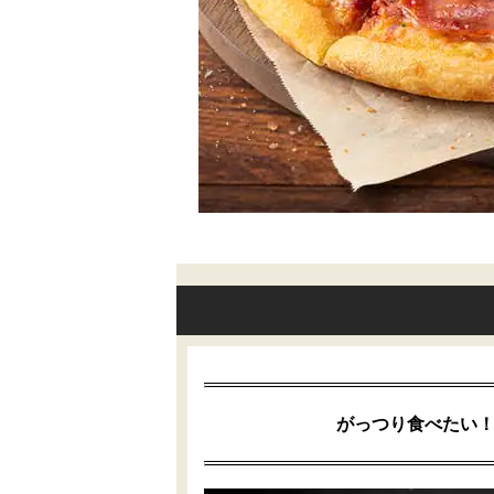
がっつり食べたい！