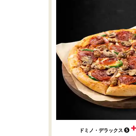
ドミノ・デラックス