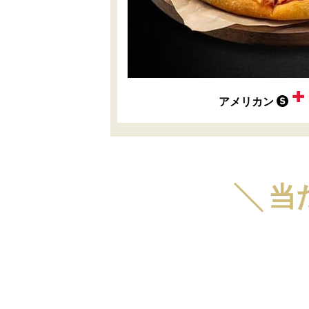
アメリカン
╲ 