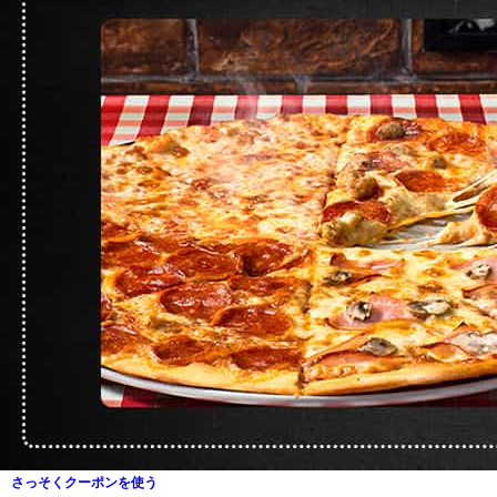
さっそくクーポンを使う