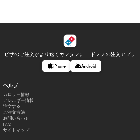
ピザのご注文がより速くカンタンに！
ドミノの注文アプリ
iPhone
Android
ヘルプ
カロリー情報
アレルギー情報
注文する
ご注文方法
お問い合わせ
FAQ
サイトマップ