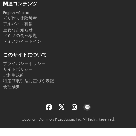
関連コンテンツ
English Website
ピザ作り体験教室
アルバイト募集
重要なお知らせ
ドミノの食べ放題
ドミノのイートイン
このサイトについて
プライバシーポリシー
サイトポリシー
ご利用規約
特定商取引法に基づく表記
会社概要
Copyright Domino's Pizza Japan, Inc. All Rights Reserved.