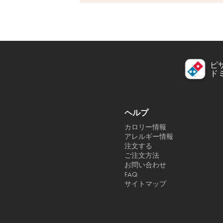
ピ
ド
ヘルプ
カロリー情報
アレルギー情報
注文する
ご注文方法
お問い合わせ
FAQ
サイトマップ