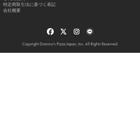
特定商取引法に基づく表記
会社概要
Copyright Domino's Pizza Japan, Inc. All Rights Reserved.