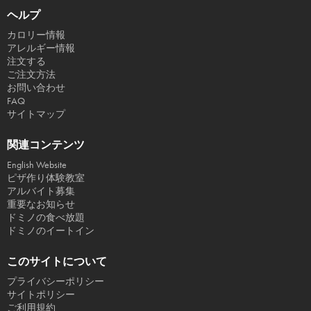
ヘルプ
カロリー情報
アレルギー情報
注文する
ご注文方法
お問い合わせ
FAQ
サイトマップ
関連コンテンツ
English Website
ピザ作り体験教室
アルバイト募集
重要なお知らせ
ドミノの食べ放題
ドミノのイートイン
このサイトについて
プライバシーポリシー
サイトポリシー
ご利用規約