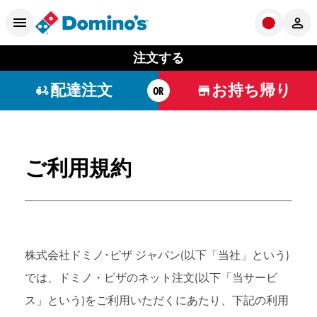
注文する
配達注文
お持ち帰り
OR
ご利用規約
株式会社ドミノ･ピザ ジャパン(以下「当社」という)
では、ドミノ・ピザのネット注文(以下「当サービ
ス」という)をご利用いただくにあたり、下記の利用