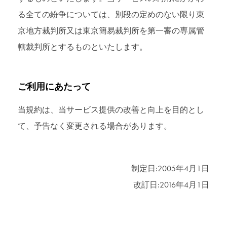
る全ての紛争については、別段の定めのない限り東
京地方裁判所又は東京簡易裁判所を第一審の専属管
轄裁判所とするものといたします。
ご利用にあたって
当規約は、当サービス提供の改善と向上を目的とし
て、予告なく変更される場合があります。
制定日:2005年4月1日
改訂日:2016年4月1日