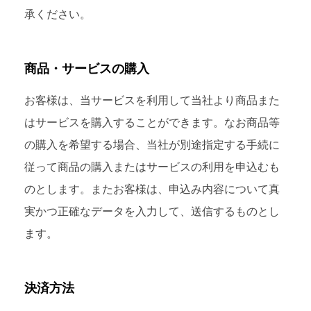
承ください。
商品・サービスの購入
お客様は、当サービスを利用して当社より商品また
はサービスを購入することができます。なお商品等
の購入を希望する場合、当社が別途指定する手続に
従って商品の購入またはサービスの利用を申込むも
のとします。またお客様は、申込み内容について真
実かつ正確なデータを入力して、送信するものとし
ます。
決済方法