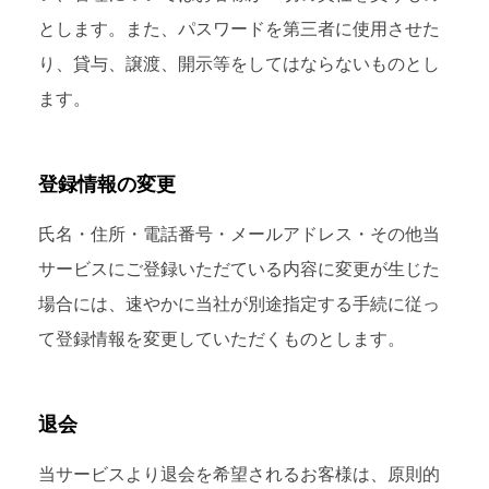
とします。また、パスワードを第三者に使用させた
り、貸与、譲渡、開示等をしてはならないものとし
ます。
登録情報の変更
氏名・住所・電話番号・メールアドレス・その他当
サービスにご登録いただている内容に変更が生じた
場合には、速やかに当社が別途指定する手続に従っ
て登録情報を変更していただくものとします。
退会
当サービスより退会を希望されるお客様は、原則的