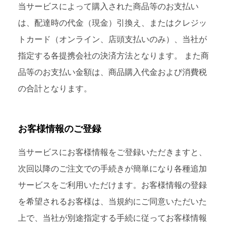
当サービスによって購入された商品等のお支払い
は、配達時の代金（現金）引換え、またはクレジッ
トカード（オンライン、店頭支払いのみ）、当社が
指定する各提携会社の決済方法となります。 また商
品等のお支払い金額は、商品購入代金および消費税
の合計となります。
お客様情報のご登録
当サービスにお客様情報をご登録いただきますと、
次回以降のご注文での手続きが簡単になり各種追加
サービスをご利用いただけます。お客様情報の登録
を希望されるお客様は、当規約にご同意いただいた
上で、当社が別途指定する手続に従ってお客様情報