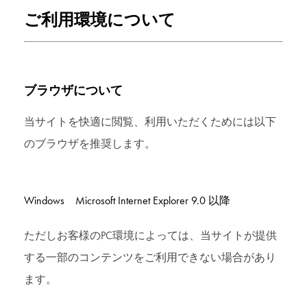
ご利用環境について
ブラウザについて
当サイトを快適に閲覧、利用いただくためには以下
のブラウザを推奨します。
Windows Microsoft Internet Explorer 9.0 以降
ただしお客様のPC環境によっては、当サイトが提供
する一部のコンテンツをご利用できない場合があり
ます。