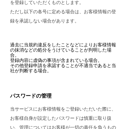
を登録していただくものとします。
ただし以下の各号に定める場合は、お客様情報の登
録を承認しない場合があります。
過去に当規約違反をしたことなどによりお客様情報
の抹消などの処分をうけていることが判明した場
合。
登録内容に虚偽の事項が含まれている場合。
その他登録申請を承認することが不適当であると当
社が判断する場合。
パスワードの管理
当サービスにお客様情報をご登録いただいた際に、
お客様自身が設定したパスワードは慎重に取り扱
い、管理についてはお客様が一切の責任を負うもの