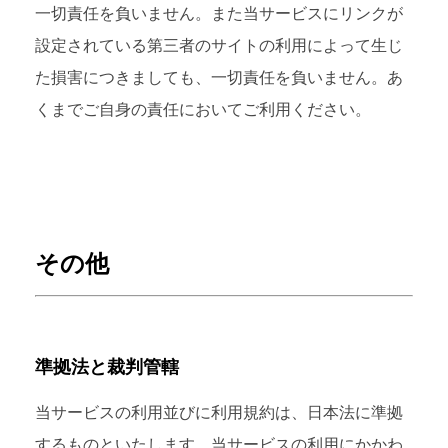
一切責任を負いません。また当サービスにリンクが
設定されている第三者のサイトの利用によって生じ
た損害につきましても、一切責任を負いません。あ
くまでご自身の責任においてご利用ください。
その他
準拠法と裁判管轄
当サービスの利用並びに利用規約は、日本法に準拠
するものといたします。当サービスの利用にかかわ