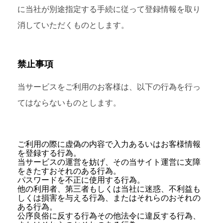
に当社が別途指定する手続に従って登録情報を取り
消していただくものとします。
禁止事項
当サービスをご利用のお客様は、以下の行為を行っ
てはならないものとします。
ご利用の際に虚偽の内容で入力あるいはお客様情報
を登録する行為。
当サービスの運営を妨げ、その当サイト運営に支障
をきたすおそれのある行為。
パスワードを不正に使用する行為。
他の利用者、第三者もしくは当社に迷惑、不利益も
しくは損害を与える行為、またはそれらのおそれの
ある行為。
公序良俗に反する行為その他法令に違反する行為、