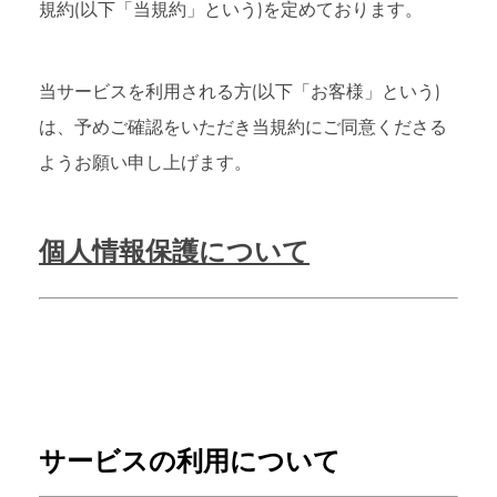
規約(以下「当規約」という)を定めております。
当サービスを利用される方(以下「お客様」という)
は、予めご確認をいただき当規約にご同意くださる
よ
う
お願い申し上げます。
個人情報保護について
サービスの利用について