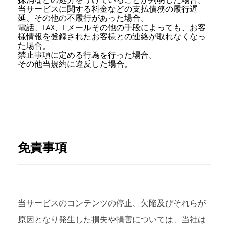
当サービスに関する料金などの支払債務の履行遅
延、その他の不履行があった場合。
電話、FAX、Eメールその他の手段によっても、お客
様情報を登録されたお客様との連絡が取れなくなっ
た場合。
禁止事項に定める行為を行った場合。
その他当規約に違反した場合。
免責事項
当サービスのコンテンツの停止、欠陥及びそれらが
原因となり発生した損失や損害については、当社は