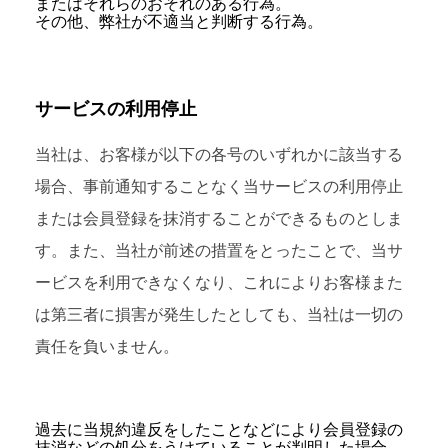
またはそれらのおそれのある行為。
その他、弊社が不適当と判断する行為。
サービスの利用停止
当社は、お客様が以下の各号のいずれかに該当する
場合、事前通知することなく当サービスの利用停止
または会員登録を抹消することができるものとしま
す。また、当社が前述の措置をとったことで、当サ
ービスを利用できなくなり、これによりお客様また
は第三者に損害が発生したとしても、当社は一切の
責任を負いません。
過去に当規約違反をしたことなどにより会員登録の
抹消などの処分をうけていることが判明した場合。