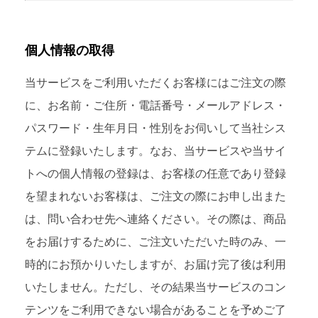
個人情報の取得
当サービスをご利用いただくお客様にはご注文の際
に、お名前・ご住所・電話番号・メールアドレス・
パスワード・生年月日・性別をお伺いして当社シス
テムに登録いたします。なお、当サービスや当サイ
トへの個人情報の登録は、お客様の任意であり登録
を望まれないお客様は、ご注文の際にお申し出また
は、問い合わせ先へ連絡ください。その際は、商品
をお届けするために、ご注文いただいた時のみ、一
時的にお預かりいたしますが、お届け完了後は利用
いたしません。ただし、その結果当サービスのコン
テンツをご利用できない場合があることを予めご了