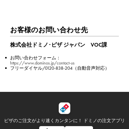
お客様のお問い合わせ先
株式会社ドミノ･ピザ ジャパン VOC課
お問い合わせフォーム：
https://www.dominos.jp/contact-us
フリーダイヤル/0120-838-204（自動音声対応）
ピザのご注文がより速くカンタンに！
ドミノの注文アプリ