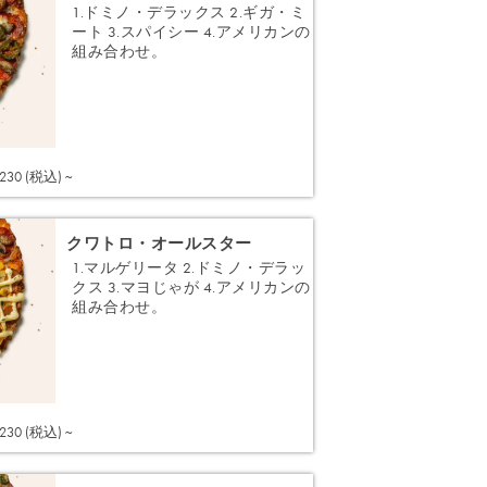
1.ドミノ・デラックス 2.ギガ・ミ
ート 3.スパイシー 4.アメリカンの
組み合わせ。
注文する
,230 (税込) ~
クワトロ・オールスター
1.マルゲリータ 2.ドミノ・デラッ
クス 3.マヨじゃが 4.アメリカンの
組み合わせ。
注文する
,230 (税込) ~