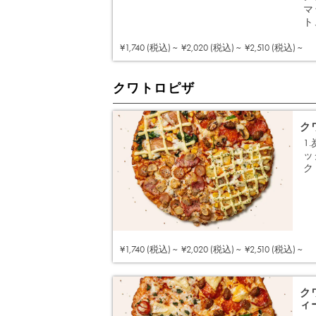
マ
ト
¥1,740 (税込) ~
¥2,020 (税込) ~
¥2,510 (税込) ~
クワトロピザ
ク
1
ッ
ク
¥1,740 (税込) ~
¥2,020 (税込) ~
¥2,510 (税込) ~
ク
ィ