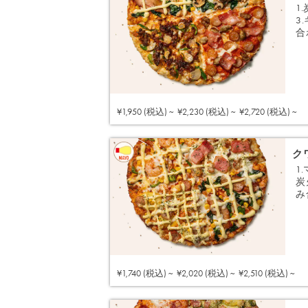
1
3
合
¥1,950 (税込) ~
¥2,230 (税込) ~
¥2,720 (税込) ~
ク
1
炭
み
¥1,740 (税込) ~
¥2,020 (税込) ~
¥2,510 (税込) ~