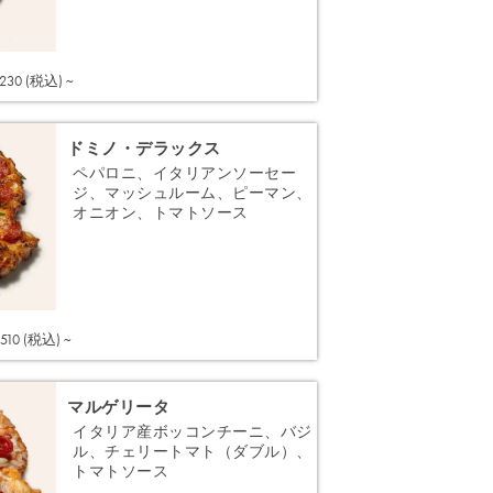
注文する
,230 (税込) ~
ドミノ・デラックス
ペパロニ、イタリアンソーセー
ジ、マッシュルーム、ピーマン、
オニオン、トマトソース
注文する
,510 (税込) ~
マルゲリータ
イタリア産ボッコンチーニ、バジ
ル、チェリートマト（ダブル）、
トマトソース