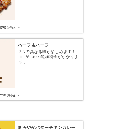
注文する
,090 (税込) ~
ハーフ＆ハーフ
2つの異なる味が楽しめます！
※+￥100の追加料金がかかりま
す。
注文する
,290 (税込) ~
まろやかバターチキンカレー