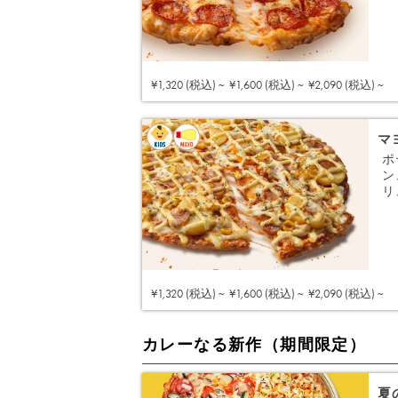
¥1,320 (税込) ~
¥1,600 (税込) ~
¥2,090 (税込) ~
マ
ポ
ン
リ
¥1,320 (税込) ~
¥1,600 (税込) ~
¥2,090 (税込) ~
カレーなる新作（期間限定）
夏