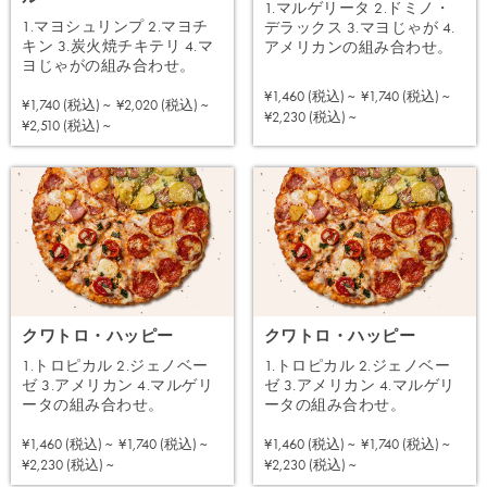
1.マルゲリータ 2.ドミノ・
1.マヨシュリンプ 2.マヨチ
デラックス 3.マヨじゃが 4.
キン 3.炭火焼チキテリ 4.マ
アメリカンの組み合わせ。
ヨじゃがの組み合わせ。
¥1,460 (税込) ~
¥1,740 (税込) ~
¥1,740 (税込) ~
¥2,020 (税込) ~
注文する
¥2,230 (税込) ~
注文する
¥2,510 (税込) ~
クワトロ・ハッピー
クワトロ・ハッピー
1.トロピカル 2.ジェノベー
1.トロピカル 2.ジェノベー
ゼ 3.アメリカン 4.マルゲリ
ゼ 3.アメリカン 4.マルゲリ
ータの組み合わせ。
ータの組み合わせ。
¥1,460 (税込) ~
¥1,740 (税込) ~
¥1,460 (税込) ~
¥1,740 (税込) ~
注文する
注文する
¥2,230 (税込) ~
¥2,230 (税込) ~