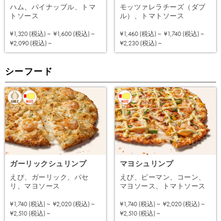
ハム、パイナップル、トマ
モッツァレラチーズ（ダブ
トソース
ル）、トマトソース
¥1,320 (税込) ~
¥1,600 (税込) ~
¥1,460 (税込) ~
¥1,740 (税込) ~
注文する
注文する
¥2,090 (税込) ~
¥2,230 (税込) ~
シーフード
ガーリックシュリンプ
マヨシュリンプ
えび、ガーリック、パセ
えび、ピーマン、コーン、
リ、マヨソース
マヨソース、トマトソース
¥1,740 (税込) ~
¥2,020 (税込) ~
¥1,740 (税込) ~
¥2,020 (税込) ~
注文する
注文する
¥2,510 (税込) ~
¥2,510 (税込) ~