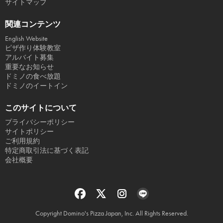
サイトマップ
関連コンテンツ
English Website
ピザ作り体験教室
アルバイト募集
重要なお知らせ
ドミノの食べ放題
ドミノのイートイン
このサイトについて
プライバシーポリシー
サイトポリシー
ご利用規約
特定商取引法に基づく表記
会社概要
Copyright Domino's Pizza Japan, Inc. All Rights Reserved.