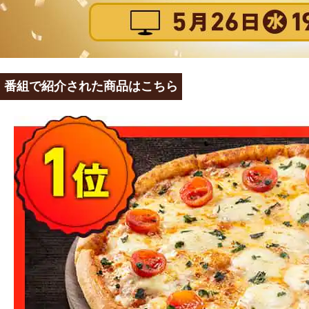
番組で紹介された商品はこちら​