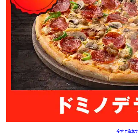
今すぐ注文す