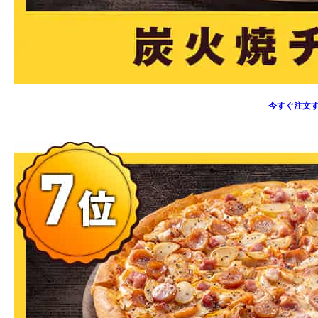
今すぐ注文す