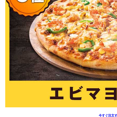
今すぐ注文す