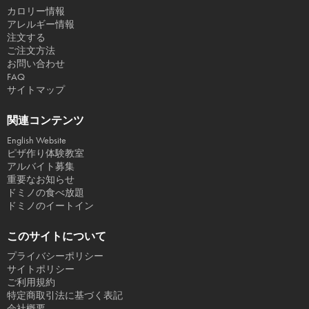
カロリー情報
アレルギー情報
注文する
ご注文方法
お問い合わせ
FAQ
サイトマップ
関連コンテンツ
English Website
ピザ作り体験教室
アルバイト募集
重要なお知らせ
ドミノの食べ放題
ドミノのイートイン
このサイトについて
プライバシーポリシー
サイトポリシー
ご利用規約
特定商取引法に基づく表記
会社概要