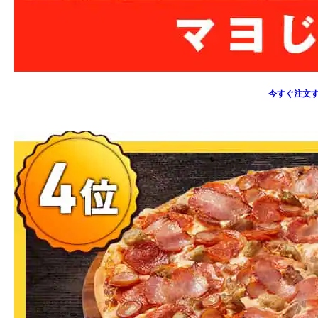
今すぐ注文す