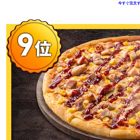
今すぐ注文す