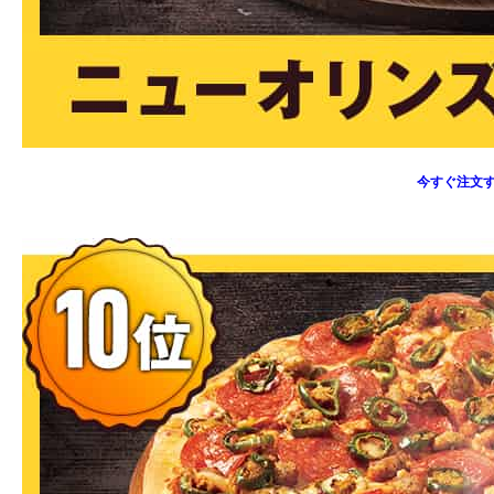
今すぐ注文す