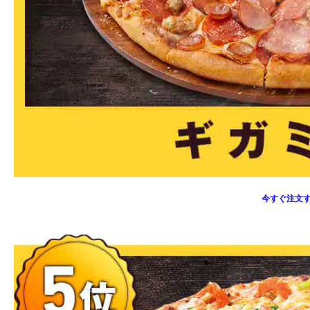
今すぐ注文す