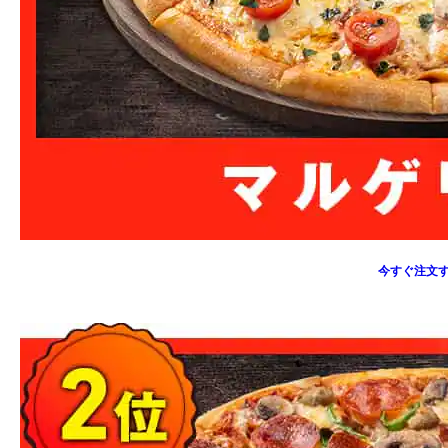
今すぐ注文す