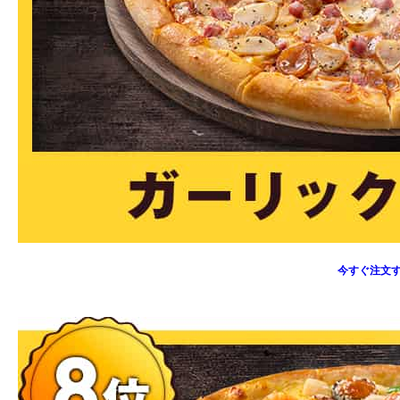
今すぐ注文す