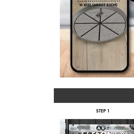
STEP 1