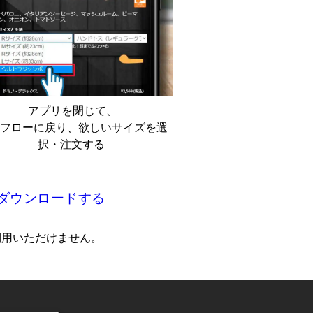
アプリを閉じて、
フローに戻り、欲しいサイズを選
択・注文する ​
をダウンロードする
はご利用いただけません。​​