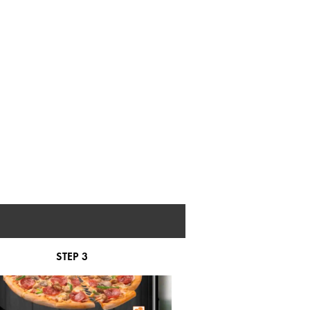
STEP 3