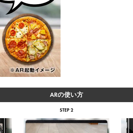
ARの使い方​
STEP 2