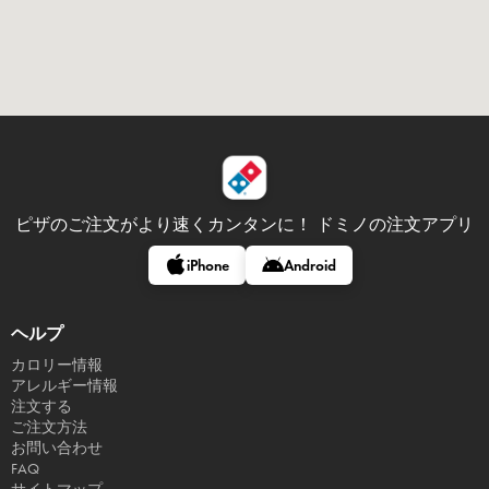
ピザのご注文がより速くカンタンに！
ドミノの注文アプリ
iPhone
Android
ヘルプ
カロリー情報
アレルギー情報
注文する
ご注文方法
お問い合わせ
FAQ