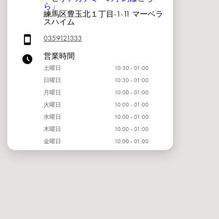
ら」
練馬区豊玉北１丁目-1-11 マーベラ
スハイム
0359121333
営業時間
土曜日
10:30 - 01:00
日曜日
10:30 - 01:00
月曜日
10:00 - 01:00
火曜日
10:00 - 01:00
水曜日
10:00 - 01:00
木曜日
10:00 - 01:00
金曜日
10:00 - 01:00