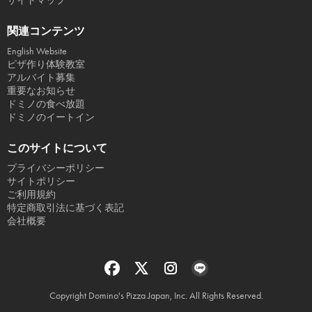
サイトマップ
関連コンテンツ
English Website
ピザ作り体験教室
アルバイト募集
重要なお知らせ
ドミノの食べ放題
ドミノのイートイン
このサイトについて
プライバシーポリシー
サイトポリシー
ご利用規約
特定商取引法に基づく表記
会社概要
Copyright Domino's Pizza Japan, Inc. All Rights Reserved.