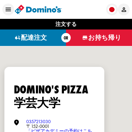
注文する
配達注文
お持ち帰り
OR
DOMINO'S PIZZA
学芸大学
0357213030
〒152-0001
「ピザアカデミーの予約はこち