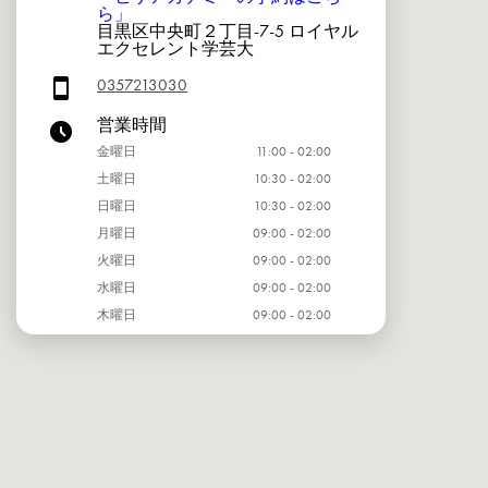
ら」
目黒区中央町２丁目-7-5 ロイヤル
エクセレント学芸大
0357213030
営業時間
金曜日
11:00 - 02:00
土曜日
10:30 - 02:00
日曜日
10:30 - 02:00
月曜日
09:00 - 02:00
火曜日
09:00 - 02:00
水曜日
09:00 - 02:00
木曜日
09:00 - 02:00