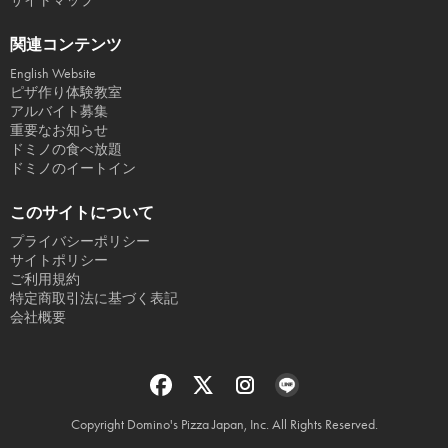
サイトマップ
関連コンテンツ
English Website
ピザ作り体験教室
アルバイト募集
重要なお知らせ
ドミノの食べ放題
ドミノのイートイン
このサイトについて
プライバシーポリシー
サイトポリシー
ご利用規約
特定商取引法に基づく表記
会社概要
Copyright Domino's Pizza Japan, Inc. All Rights Reserved.