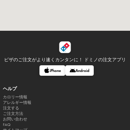
ピザのご注文がより速くカンタンに！
ドミノの注文アプリ
iPhone
Android
ヘルプ
カロリー情報
アレルギー情報
注文する
ご注文方法
お問い合わせ
FAQ