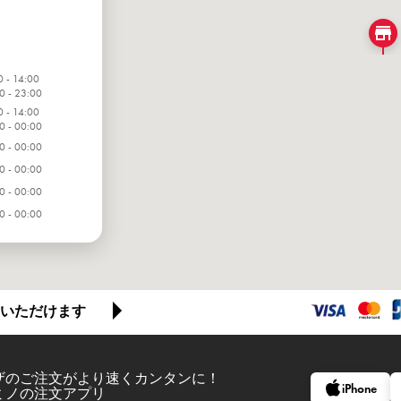
0 - 14:00
0 - 23:00
0 - 14:00
0 - 00:00
0 - 00:00
0 - 00:00
0 - 00:00
0 - 00:00
0 - 00:00
いただけます
ザのご注文がより速くカンタンに！
iPhone
ミノの注文アプリ