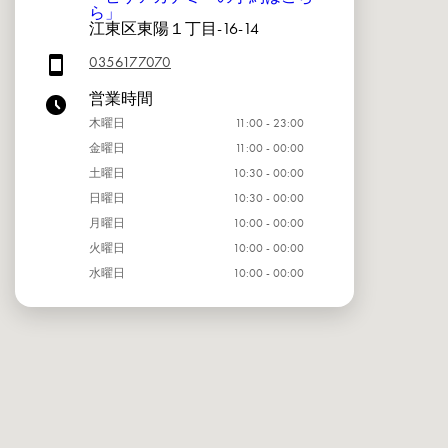
ら」
江東区東陽１丁目-16-14
0356177070
営業時間
木曜日
11:00 - 23:00
金曜日
11:00 - 00:00
土曜日
10:30 - 00:00
日曜日
10:30 - 00:00
月曜日
10:00 - 00:00
火曜日
10:00 - 00:00
水曜日
10:00 - 00:00