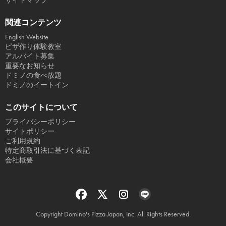
サイトマップ
関連コンテンツ
English Website
ピザ作り体験教室
アルバイト募集
重要なお知らせ
ドミノの食べ放題
ドミノのイートイン
このサイトについて
プライバシーポリシー
サイトポリシー
ご利用規約
特定商取引法に基づく表記
会社概要
Copyright Domino's Pizza Japan, Inc. All Rights Reserved.