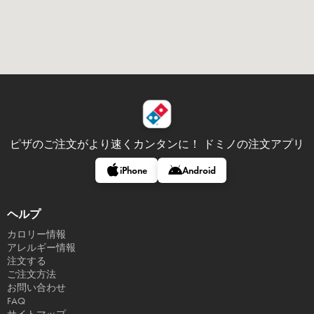
ピザのご注文がより速くカンタンに！
ドミノの注文アプリ
iPhone
Android
ヘルプ
カロリー情報
アレルギー情報
注文する
ご注文方法
お問い合わせ
FAQ