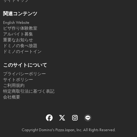
サイトマップ
関連コンテンツ
English Website
ピザ作り体験教室
アルバイト募集
重要なお知らせ
ドミノの食べ放題
ドミノのイートイン
このサイトについて
プライバシーポリシー
サイトポリシー
ご利用規約
特定商取引法に基づく表記
会社概要
Copyright Domino's Pizza Japan, Inc. All Rights Reserved.