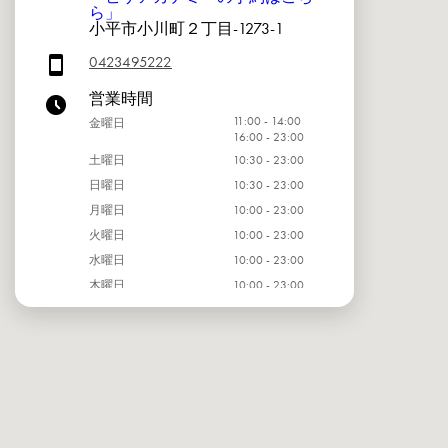
ら」
小平市小川町２丁目-1273-1
0423495222
営業時間
11:00 - 14:00
金曜日
16:00 - 23:00
土曜日
10:30 - 23:00
日曜日
10:30 - 23:00
月曜日
10:00 - 23:00
火曜日
10:00 - 23:00
水曜日
10:00 - 23:00
木曜日
10:00 - 23:00