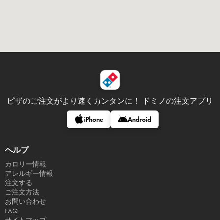
ピザのご注文がより速くカンタンに！
ドミノの注文アプリ
iPhone
Android
ヘルプ
カロリー情報
アレルギー情報
注文する
ご注文方法
お問い合わせ
FAQ