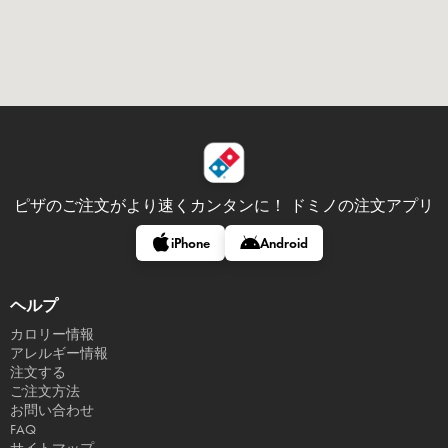
ピザのご注文がより速くカンタンに！
ドミノの注文アプリ
iPhone
Android
ヘルプ
カロリー情報
アレルギー情報
注文する
ご注文方法
お問い合わせ
FAQ