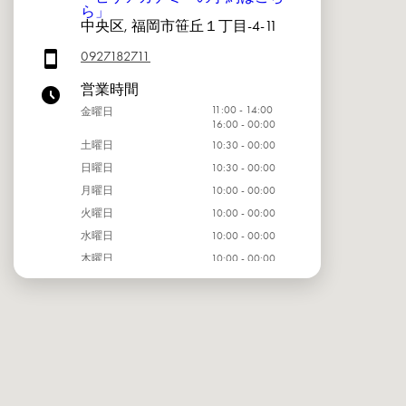
ら」
中央区, 福岡市笹丘１丁目-4-11
0927182711
営業時間
11:00 - 14:00
金曜日
16:00 - 00:00
土曜日
10:30 - 00:00
日曜日
10:30 - 00:00
月曜日
10:00 - 00:00
火曜日
10:00 - 00:00
水曜日
10:00 - 00:00
木曜日
10:00 - 00:00