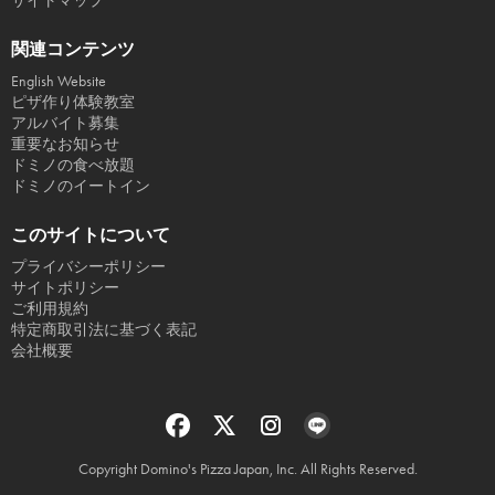
サイトマップ
関連コンテンツ
English Website
ピザ作り体験教室
アルバイト募集
重要なお知らせ
ドミノの食べ放題
ドミノのイートイン
このサイトについて
プライバシーポリシー
サイトポリシー
ご利用規約
特定商取引法に基づく表記
会社概要
Copyright Domino's Pizza Japan, Inc. All Rights Reserved.