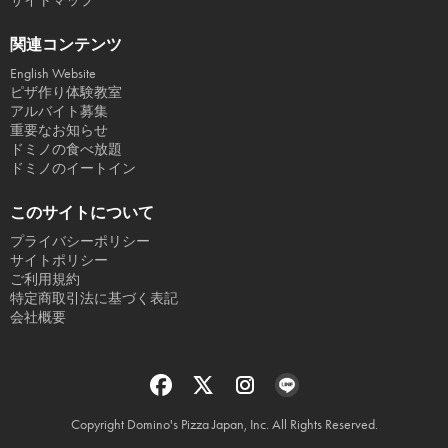
サイトマップ
関連コンテンツ
English Website
ピザ作り体験教室
アルバイト募集
重要なお知らせ
ドミノの食べ放題
ドミノのイートイン
このサイトについて
プライバシーポリシー
サイトポリシー
ご利用規約
特定商取引法に基づく表記
会社概要
Copyright Domino's Pizza Japan, Inc. All Rights Reserved.