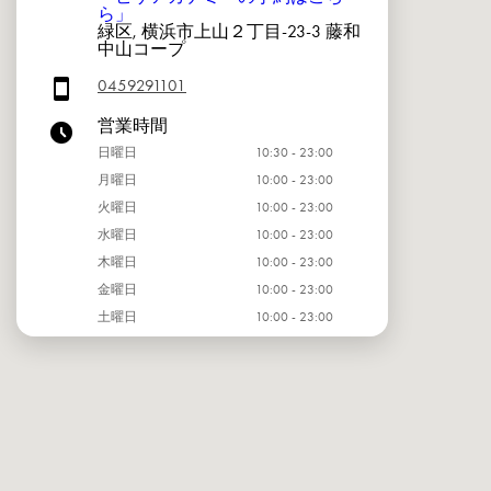
ら」
緑区, 横浜市上山２丁目-23-3 藤和
中山コープ
0459291101
営業時間
日曜日
10:30 - 23:00
月曜日
10:00 - 23:00
火曜日
10:00 - 23:00
水曜日
10:00 - 23:00
木曜日
10:00 - 23:00
金曜日
10:00 - 23:00
土曜日
10:00 - 23:00