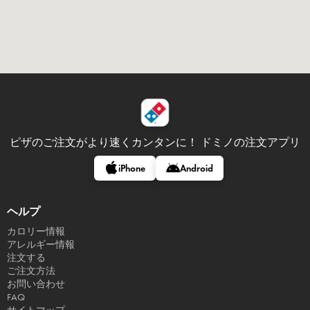
ピザのご注文がより速くカンタンに！
ドミノの注文アプリ
iPhone
Android
ヘルプ
カロリー情報
アレルギー情報
注文する
ご注文方法
お問い合わせ
FAQ