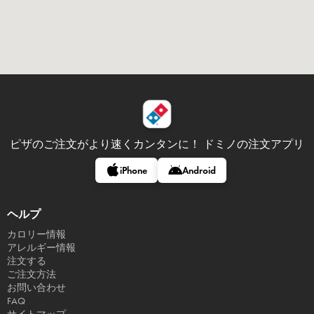
ピザのご注文がより速くカンタンに！
ドミノの注文アプリ
iPhone
Android
ヘルプ
カロリー情報
アレルギー情報
注文する
ご注文方法
お問い合わせ
FAQ