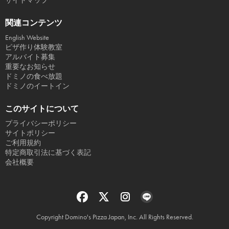
サイトマップ
関連コンテンツ
English Website
ピザ作り体験教室
アルバイト募集
重要なお知らせ
ドミノの食べ放題
ドミノのイートイン
このサイトについて
プライバシーポリシー
サイトポリシー
ご利用規約
特定商取引法に基づく表記
会社概要
Copyright Domino's Pizza Japan, Inc. All Rights Reserved.