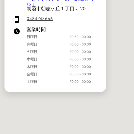
ら」
朝霞市朝志ケ丘１丁目-5-20
0484748666
営業時間
日曜日
10:30 - 00:00
月曜日
10:00 - 00:00
火曜日
10:00 - 00:00
水曜日
10:00 - 00:00
木曜日
10:00 - 00:00
金曜日
10:00 - 00:00
土曜日
10:00 - 00:00