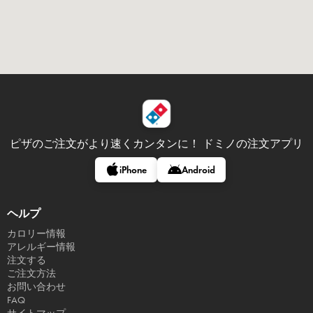
ピザのご注文がより速くカンタンに！
ドミノの注文アプリ
iPhone
Android
ヘルプ
カロリー情報
アレルギー情報
注文する
ご注文方法
お問い合わせ
FAQ