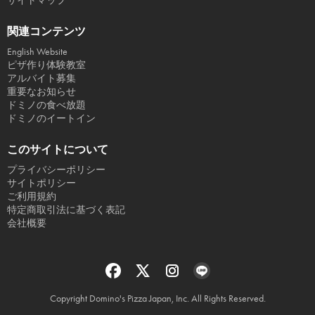
サイトマップ
関連コンテンツ
English Website
ピザ作り体験教室
アルバイト募集
重要なお知らせ
ドミノの食べ放題
ドミノのイートイン
このサイトについて
プライバシーポリシー
サイトポリシー
ご利用規約
特定商取引法に基づく表記
会社概要
Copyright Domino's Pizza Japan, Inc. All Rights Reserved.