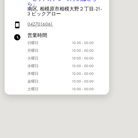
ら」
南区, 相模原市相模大野２丁目-21-
3 ビックアロー
0427016061
営業時間
日曜日
10:30 - 00:00
月曜日
10:00 - 00:00
火曜日
10:00 - 00:00
水曜日
10:00 - 00:00
木曜日
10:00 - 00:00
金曜日
10:00 - 00:00
土曜日
10:00 - 00:00